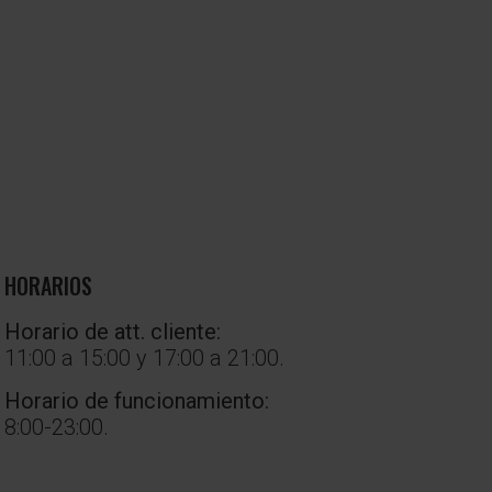
HORARIOS
Horario de att. cliente:
11:00 a 15:00 y 17:00 a 21:00.
Horario de funcionamiento:
8:00-23:00.