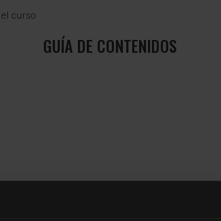
 el curso
GUÍA DE CONTENIDOS
o