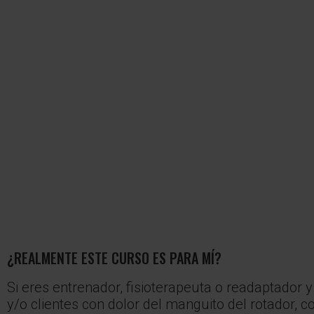
¿REALMENTE ESTE CURSO ES PARA MÍ?
Si eres entrenador, fisioterapeuta o readaptador 
y/o clientes con dolor del manguito del rotador, 