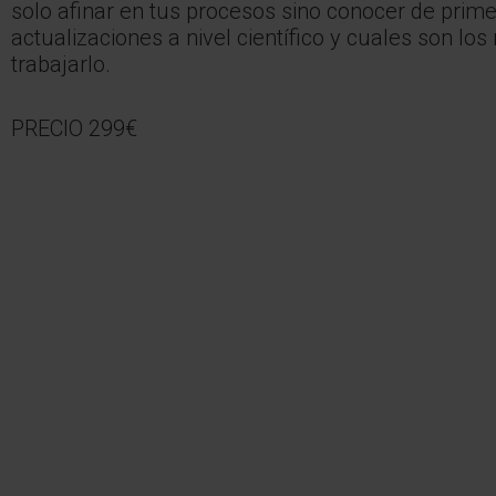
solo afinar en tus procesos sino conocer de prim
actualizaciones a nivel científico y cuales son los
trabajarlo.
PRECIO 299€