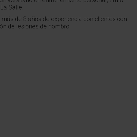
La Salle.
 más de 8 años de experiencia con clientes con
ión de lesiones de hombro.