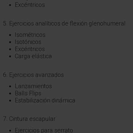
Excéntricos
5. Ejercicios analíticos de flexión glenohumeral
Isométricos
Isotónicos
Excéntricos
Carga elástica
6. Ejercicios avanzados
Lanzamientos
Balls Flips
Estabilización dinámica
7. Cintura escapular
Ejercicios para serrato