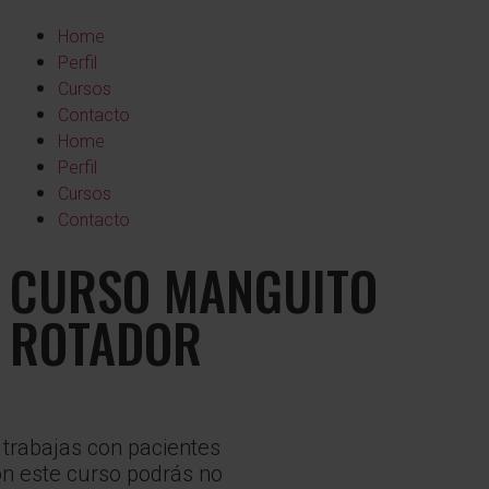
Home
Perfil
Cursos
Contacto
Home
Perfil
Cursos
Contacto
CURSO MANGUITO
ROTADOR
y trabajas con pacientes
con este curso podrás no