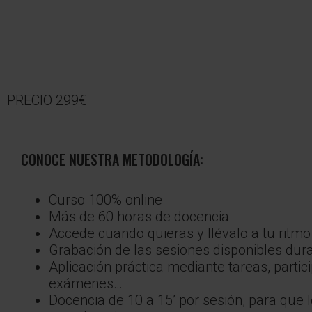
PRECIO 299€
CONOCE NUESTRA METODOLOGÍA:
Curso 100% online
Más de 60 horas de docencia
Accede cuando quieras y llévalo a tu ritmo
Grabación de las sesiones disponibles du
Aplicación práctica mediante tareas, partic
exámenes…
Docencia de 10 a 15’ por sesión, para que 