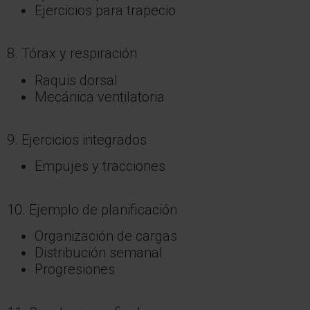
Ejercicios para trapecio
8. Tórax y respiración
Raquis dorsal
Mecánica ventilatoria
9. Ejercicios integrados
Empujes y tracciones
10. Ejemplo de planificación
Organización de cargas
Distribución semanal
Progresiones