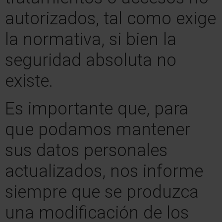
autorizados, tal como exige
la normativa, si bien la
seguridad absoluta no
existe.
Es importante que, para
que podamos mantener
sus datos personales
actualizados, nos informe
siempre que se produzca
una modificación de los