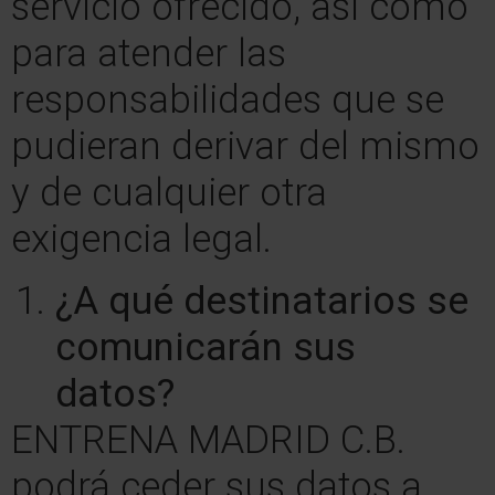
servicio ofrecido, así como
para atender las
responsabilidades que se
pudieran derivar del mismo
y de cualquier otra
exigencia legal.
¿A qué destinatarios se
comunicarán sus
datos?
ENTRENA MADRID C.B.
podrá ceder sus datos a