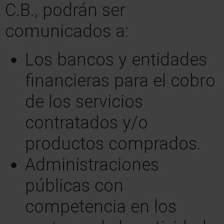
C.B., podrán ser
comunicados a:
Los bancos y entidades
financieras para el cobro
de los servicios
contratados y/o
productos comprados.
Administraciones
públicas con
competencia en los