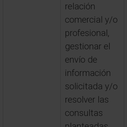
relación
comercial y/o
profesional,
gestionar el
envío de
información
solicitada y/o
resolver las
consultas
planteadas,