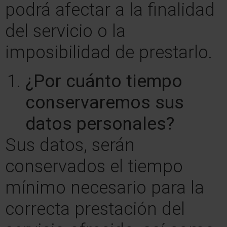
podrá afectar a la finalidad
del servicio o la
imposibilidad de prestarlo.
¿Por cuánto tiempo
conservaremos sus
datos personales?
Sus datos, serán
conservados el tiempo
mínimo necesario para la
correcta prestación del