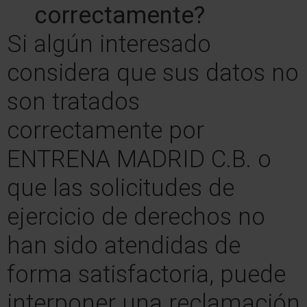
correctamente?
Si algún interesado
considera que sus datos no
son tratados
correctamente por
ENTRENA MADRID C.B. o
que las solicitudes de
ejercicio de derechos no
han sido atendidas de
forma satisfactoria, puede
interponer una reclamación