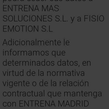
ENTRENA MAS
SOLUCIONES S.L. y a FISIO
EMOTION S.L
Adicionalmente le
informamos que
determinados datos, en
virtud de la normativa
vigente o de la relación
contractual que mantenga
con ENTRENA MADRID