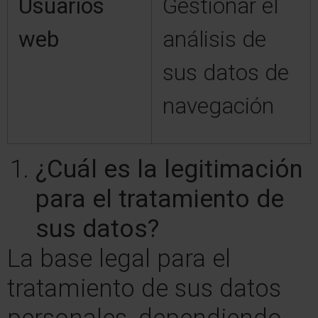
Usuarios
Gestionar el
web
análisis de
sus datos de
navegación
¿Cuál es la legitimación
para el tratamiento de
sus datos?
La base legal para el
tratamiento de sus datos