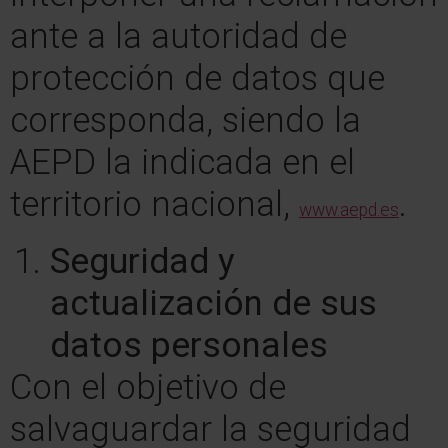
ante a la autoridad de
protección de datos que
corresponda, siendo la
AEPD la indicada en el
territorio nacional,
.
www.aepd.es
Seguridad y
actualización de sus
datos personales
Con el objetivo de
salvaguardar la seguridad