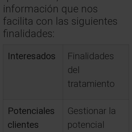
información que nos
facilita con las siguientes
finalidades:
Interesados
Finalidades
del
tratamiento
Potenciales
Gestionar la
clientes
potencial