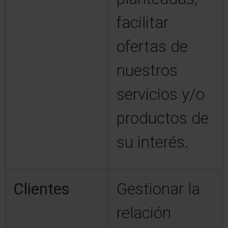
facilitar
ofertas de
nuestros
servicios y/o
productos de
su interés.
Clientes
Gestionar la
relación