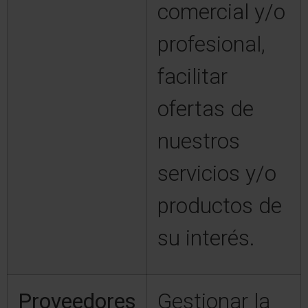
comercial y/o
profesional,
facilitar
ofertas de
nuestros
servicios y/o
productos de
su interés.
Proveedores
Gestionar la