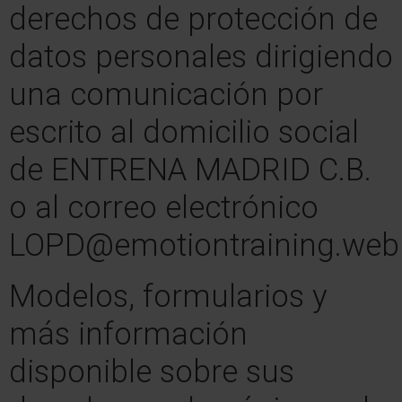
derechos de protección de
datos personales dirigiendo
una comunicación por
escrito al domicilio social
de ENTRENA MADRID C.B.
o al correo electrónico
LOPD@emotiontraining.web
Modelos, formularios y
más información
disponible sobre sus