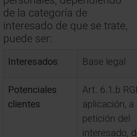
personales, dependiendo
de la categoría de
interesado de que se trate,
puede ser:
Interesados
Base legal
Potenciales
Art. 6.1.b R
clientes
aplicación, a
petición del
interesado, 