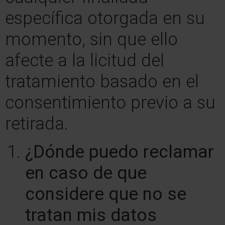
específica otorgada en su
momento, sin que ello
afecte a la licitud del
tratamiento basado en el
consentimiento previo a su
retirada.
¿Dónde puedo reclamar
en caso de que
considere que no se
tratan mis datos