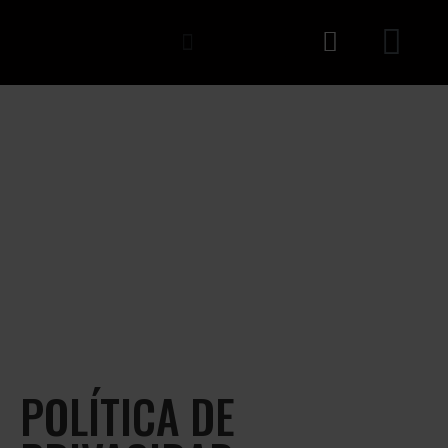
POLÍTICA DE
PRIVACIDAD
POLÍTICA DE