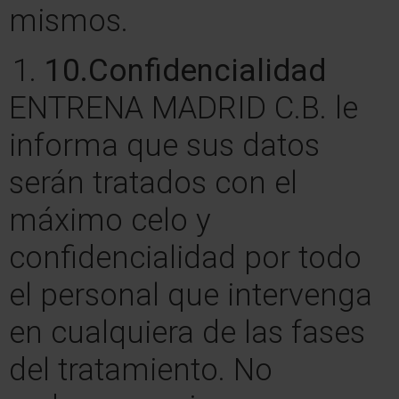
mismos.
10.
Confidencialidad
ENTRENA MADRID C.B. le
informa que sus datos
serán tratados con el
máximo celo y
confidencialidad por todo
el personal que intervenga
en cualquiera de las fases
del tratamiento. No