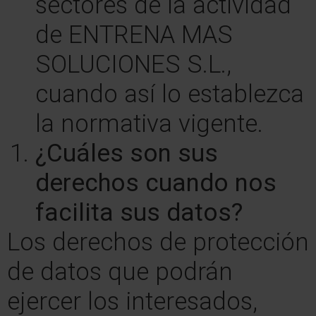
sectores de la actividad
de ENTRENA MAS
SOLUCIONES S.L.,
cuando así lo establezca
la normativa vigente.
¿Cuáles son sus
derechos cuando nos
facilita sus datos?
Los derechos de protección
de datos que podrán
ejercer los interesados,