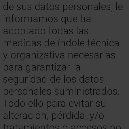
de sus datos personales, le
informamos que ha
adoptado todas las
medidas de índole técnica
y organizativa necesarias
para garantizar la
seguridad de los datos
personales suministrados.
Todo ello para evitar su
alteración, pérdida, y/o
tratamientos o accesos no