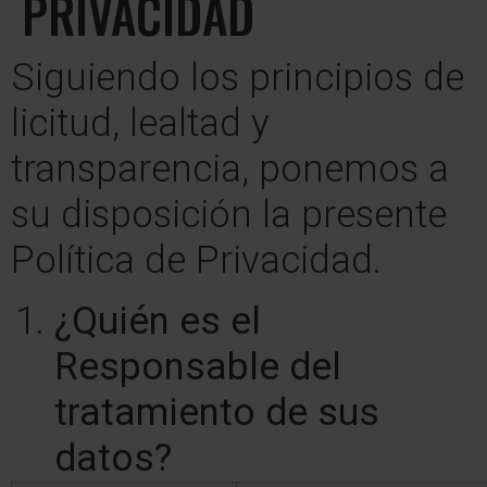
PRIVACIDAD
Siguiendo los principios de
licitud, lealtad y
transparencia, ponemos a
su disposición la presente
Política de Privacidad.
¿Quién es el
Responsable del
tratamiento de sus
datos?