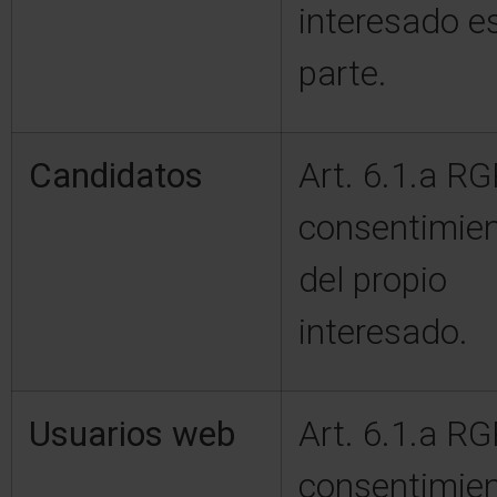
interesado e
parte.
Candidatos
Art. 6.1.a R
consentimie
del propio
interesado.
Usuarios web
Art. 6.1.a R
consentimie