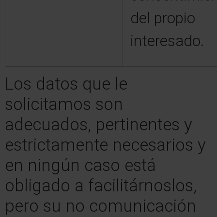
del propio
interesado.
Los datos que le
solicitamos son
adecuados, pertinentes y
estrictamente necesarios y
en ningún caso está
obligado a facilitárnoslos,
pero su no comunicación