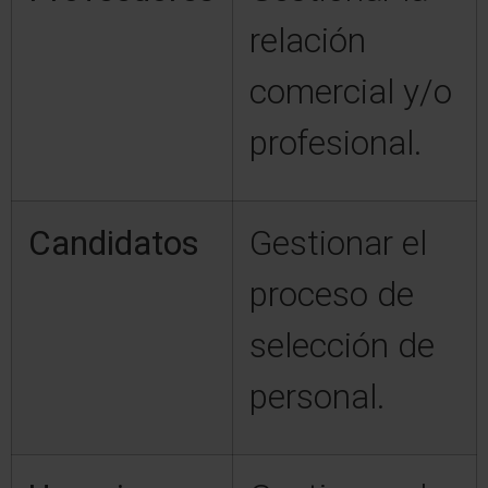
relación
comercial y/o
profesional.
Candidatos
Gestionar el
proceso de
selección de
personal.