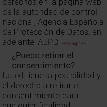
derechos en la página web
de la autoridad de control
nacional, Agencia Española
de Protección de Datos, en
adelante, AEPD,
www.aepd.es
¿Puedo retirar el
consentimiento?
Usted tiene la posibilidad y
el derecho a retirar el
consentimiento para
cualquier
finalidad