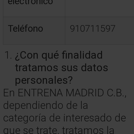
electrónico
Teléfono
910711597
¿Con qué finalidad
tratamos sus datos
personales?
En ENTRENA MADRID C.B.,
dependiendo de la
categoría de interesado de
que se trate, tratamos la