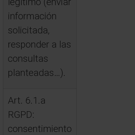
legítimo (enviar
información
solicitada,
responder a las
consultas
planteadas…).
Art. 6.1.a
RGPD:
consentimiento