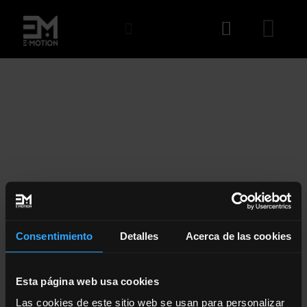
PERFIL
Consentimiento
Detalles
Acerca de las cookies
Esta página web usa cookies
PERFIL
MIS CURSOS
Las cookies de este sitio web se usan para personalizar