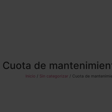
Cuota de mantenimient
Inicio
/
Sin categorizar
/ Cuota de mantenimie