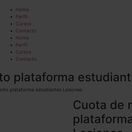
Home
Perfil
Cursos
Contacto
Home
Perfil
Cursos
Contacto
o plataforma estudiant
nto plataforma estudiantes Lesiones
Cuota de 
plataform