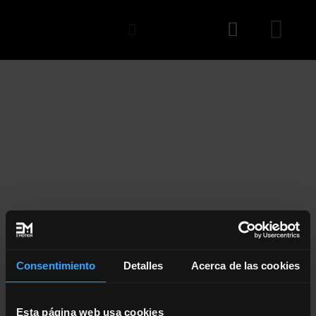
REGISTRATION SUCCESS
Consentimiento
Detalles
Acerca de las cookies
REGISTRATION
Esta página web usa cookies