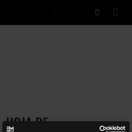
HOJA DE CUMPLIMIENTO
HOJA DE