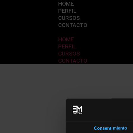
HOME
PERFIL
CURSOS
CONTACTO
HOME
PERFIL
CURSOS
CONTACTO
Consentimiento