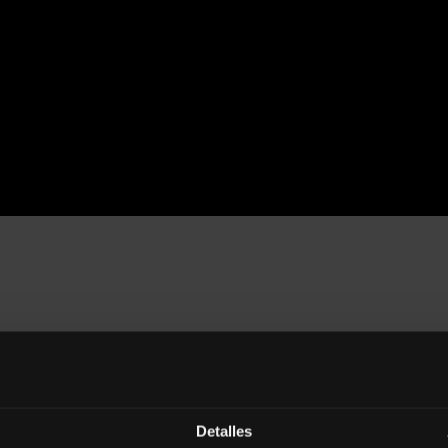
TEMA
Detalles