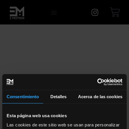
TEMA
Consentimiento
Detalles
Acerca de las cookies
TEMA
Esta página web usa cookies
Las cookies de este sitio web se usan para personalizar