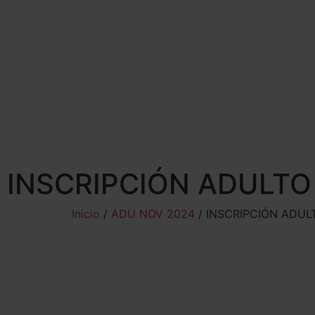
INSCRIPCIÓN ADULTO
Inicio
/
ADU NOV 2024
/ INSCRIPCIÓN ADUL