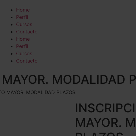
Home
Perfil
Cursos
Contacto
Home
Perfil
Cursos
Contacto
 MAYOR. MODALIDAD 
TO MAYOR. MODALIDAD PLAZOS.
INSCRIPC
MAYOR. 