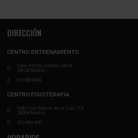
DIRECCIÓN
CENTRO ENTRENAMIENTO
Calle Doctor Gómez Ulla 8.
28028 Madrid.
910 869 896
CENTRO FISIOTERAPIA
Calle Don Ramón de al Cruz 113.
28006 Madrid.
910 869 896
HORARIOS