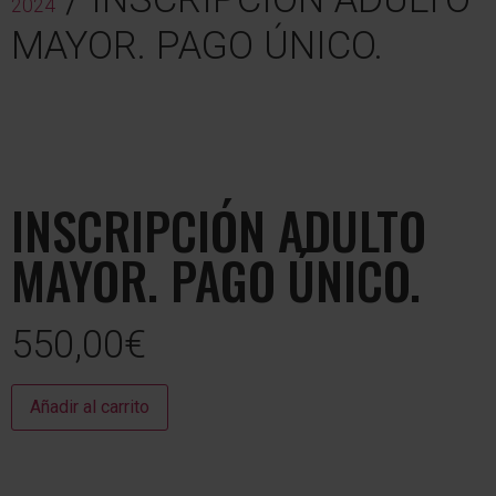
2024
MAYOR. PAGO ÚNICO.
INSCRIPCIÓN ADULTO
MAYOR. PAGO ÚNICO.
550,00
€
Añadir al carrito