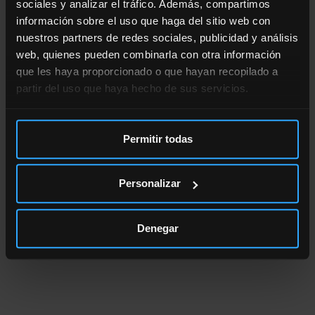
sociales y analizar el tráfico. Además, compartimos
información sobre el uso que haga del sitio web con
nuestros partners de redes sociales, publicidad y análisis
web, quienes pueden combinarla con otra información
que les haya proporcionado o que hayan recopilado a
partir del uso que haya hecho de sus servicios.
Permitir todas
Personalizar
Denegar