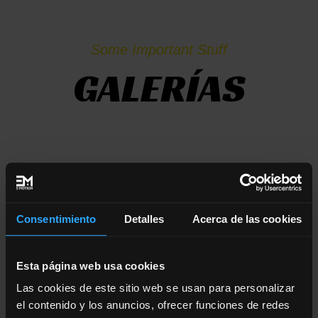
Some Important Stuff
GALERÍAS
Consentimiento
Detalles
Acerca de las cookies
Esta página web usa cookies
Las cookies de este sitio web se usan para personalizar
el contenido y los anuncios, ofrecer funciones de redes