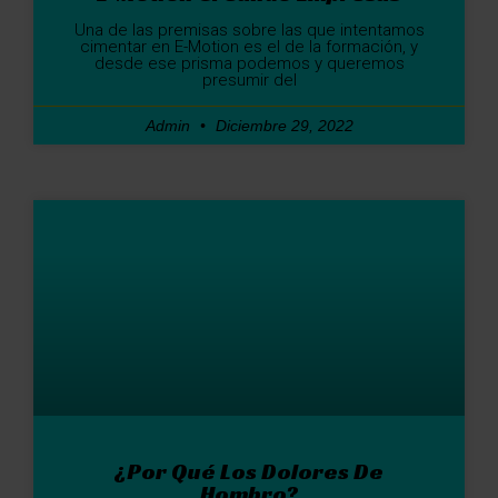
Una de las premisas sobre las que intentamos
cimentar en E-Motion es el de la formación, y
desde ese prisma podemos y queremos
presumir del
Admin
Diciembre 29, 2022
¿Por Qué Los Dolores De
Hombro?