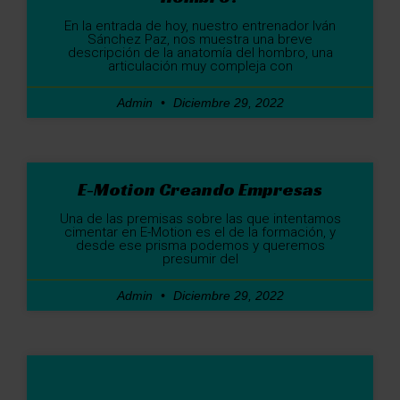
En la entrada de hoy, nuestro entrenador Iván
Sánchez Paz, nos muestra una breve
descripción de la anatomía del hombro, una
articulación muy compleja con
Admin
Diciembre 29, 2022
E-Motion Creando Empresas
Una de las premisas sobre las que intentamos
cimentar en E-Motion es el de la formación, y
desde ese prisma podemos y queremos
presumir del
Admin
Diciembre 29, 2022