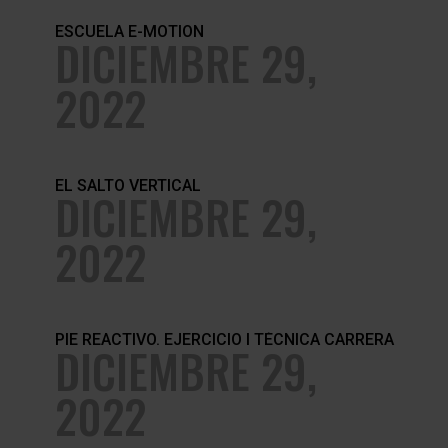
ESCUELA E-MOTION
DICIEMBRE 29,
2022
EL SALTO VERTICAL
DICIEMBRE 29,
2022
PIE REACTIVO. EJERCICIO I TÉCNICA CARRERA
DICIEMBRE 29,
2022