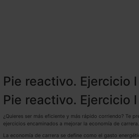
Pie reactivo. Ejercicio 
Pie reactivo. Ejercicio 
¿Quieres ser más eficiente y más rápido corriendo? Te p
ejercicios encaminados a mejorar la economía de carrera.
La economía de carrera se define como el gasto energéti