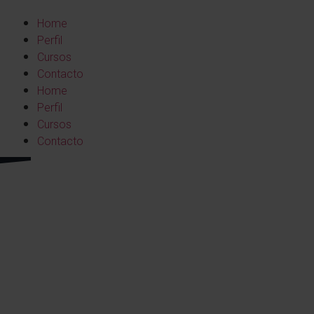
Home
Perfil
Cursos
Contacto
Home
Perfil
Cursos
Contacto