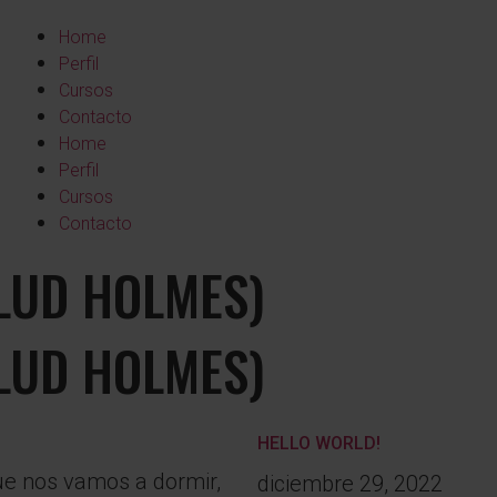
Home
Perfil
Cursos
Contacto
Home
Perfil
Cursos
Contacto
LUD HOLMES)
LUD HOLMES)
HELLO WORLD!
ue nos vamos a dormir,
diciembre 29, 2022