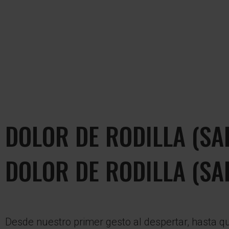
DOLOR DE RODILLA (SA
DOLOR DE RODILLA (SA
Desde nuestro primer gesto al despertar, hasta q