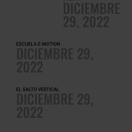
DICIEMBRE
29, 2022
ESCUELA E-MOTION
DICIEMBRE 29,
2022
EL SALTO VERTICAL
DICIEMBRE 29,
2022