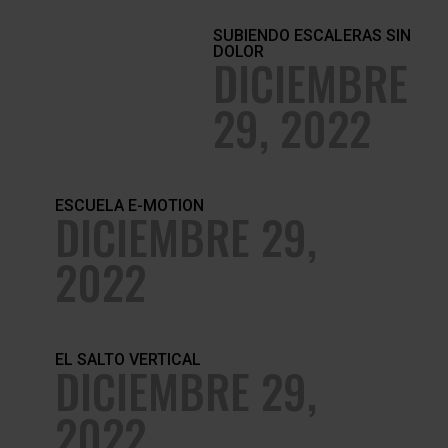
SUBIENDO ESCALERAS SIN
DOLOR
DICIEMBRE
29, 2022
ESCUELA E-MOTION
DICIEMBRE 29,
2022
EL SALTO VERTICAL
DICIEMBRE 29,
2022