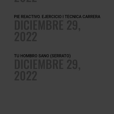
PIE REACTIVO. EJERCICIO I TÉCNICA CARRERA
DICIEMBRE 29,
2022
TU HOMBRO SANO (SERRATO)
DICIEMBRE 29,
2022